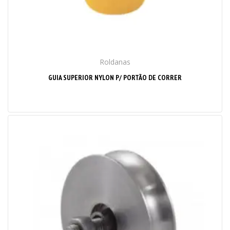
Roldanas
GUIA SUPERIOR NYLON P/ PORTÃO DE CORRER