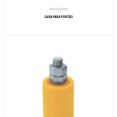
Acessórios
CAIXA PARA PORTÃO