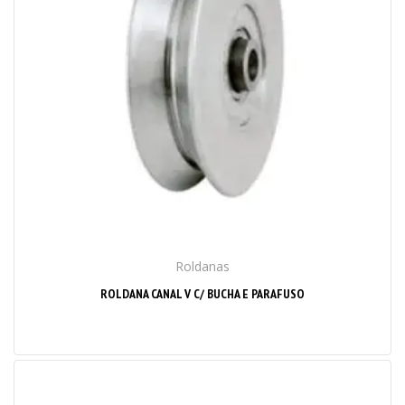
Roldanas
ROLDANA CANAL V C/ BUCHA E PARAFUSO