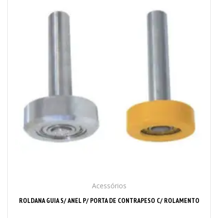
Acessórios
ROLDANA GUIA S/ ANEL P/ PORTA DE CONTRAPESO C/ ROLAMENTO