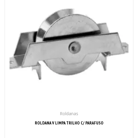
Roldanas
ROLDANA V LIMPA TRILHO C/ PARAFUSO