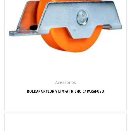
Acessórios
ROLDANA NYLON V LIMPA TRILHO C/ PARAFUSO