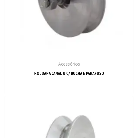
Acessórios
ROLDANA CANAL U C/ BUCHA E PARAFUSO