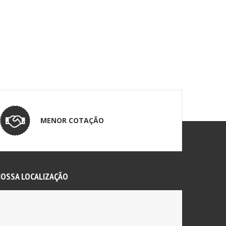
MENOR COTAÇÃO
OSSA LOCALIZAÇÃO