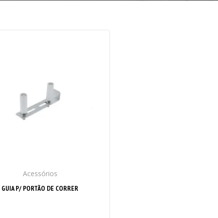
Acessórios
GUIA P/ PORTÃO DE CORRER