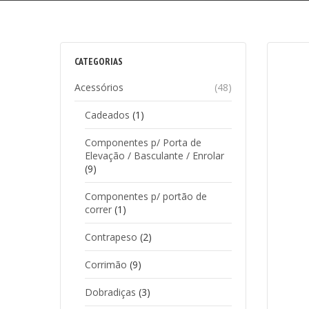
CATEGORIAS
Acessórios
(48)
Cadeados
(1)
Componentes p/ Porta de
Elevação / Basculante / Enrolar
(9)
Componentes p/ portão de
correr
(1)
Contrapeso
(2)
Corrimão
(9)
Dobradiças
(3)