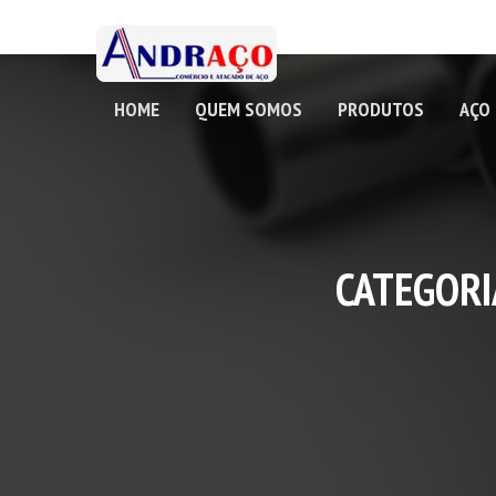
HOME
QUEM SOMOS
PRODUTOS
AÇO
CATEGORI