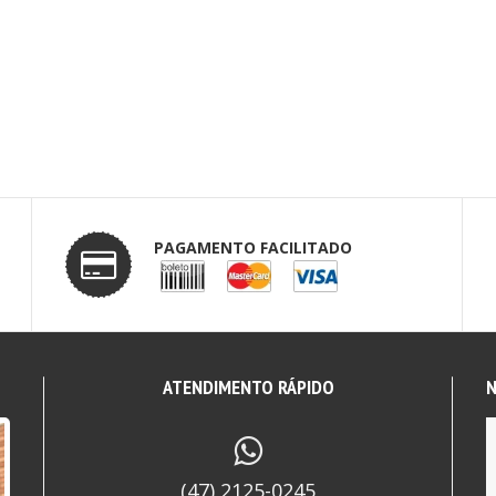
PAGAMENTO FACILITADO
ATENDIMENTO RÁPIDO
N
(47) 2125-0245