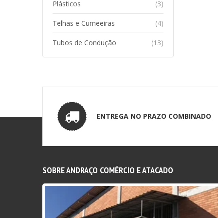
Plásticos
(3)
Telhas e Cumeeiras
(4)
Tubos de Condução
(13)
ENTREGA NO PRAZO COMBINADO
SOBRE ANDRAÇO COMÉRCIO E ATACADO