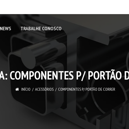
 NEWS
TRABALHE CONOSCO
A:
COMPONENTES P/ PORTÃO 
INÍCIO
ACESSÓRIOS
COMPONENTES P/ PORTÃO DE CORRER