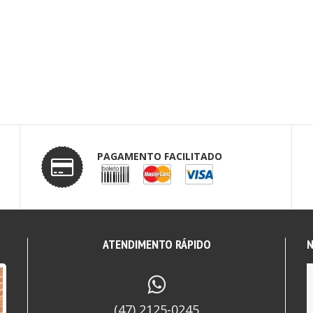
PAGAMENTO FACILITADO
ATENDIMENTO RÁPIDO
N
(47) 2125-0245