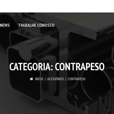
 NEWS
TRABALHE CONOSCO
CATEGORIA:
CONTRAPESO
INÍCIO
ACESSÓRIOS
CONTRAPESO