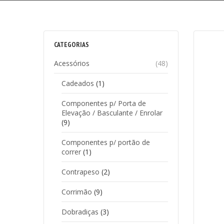
CATEGORIAS
Acessórios
(48)
Cadeados
(1)
Componentes p/ Porta de
Elevação / Basculante / Enrolar
(9)
Componentes p/ portão de
correr
(1)
Contrapeso
(2)
Corrimão
(9)
Dobradiças
(3)