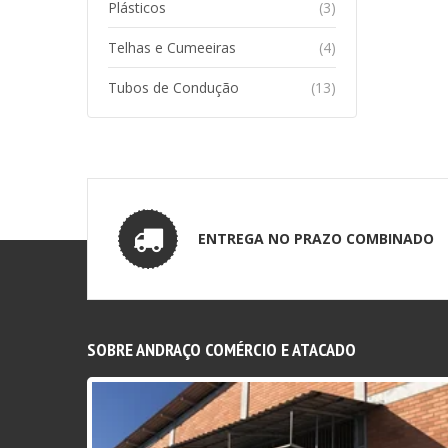
Plásticos
(3)
Telhas e Cumeeiras
(4)
Tubos de Condução
(13)
ENTREGA NO PRAZO COMBINADO
SOBRE ANDRAÇO COMÉRCIO E ATACADO