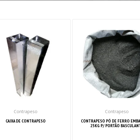
Contrapeso
Contrapeso
CAIXA DE CONTRAPESO
CONTRAPESO PÓ DE FERRO EMB
25KG P/ PORTÃO BASCULAN