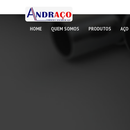
HOME
QUEM SOMOS
PRODUTOS
AÇO