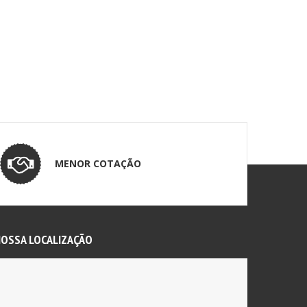
MENOR COTAÇÃO
OSSA LOCALIZAÇÃO