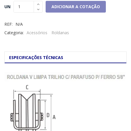
ADICIONAR A COTAÇÃO
UN
REF:
N/A
Categoria:
Acessórios
Roldanas
ESPECIFICAÇÕES TÉCNICAS