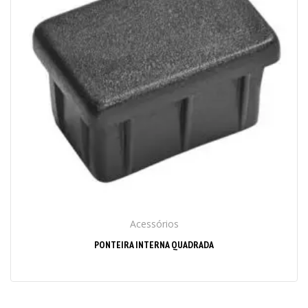
Acessórios
PONTEIRA INTERNA QUADRADA