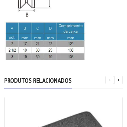
PRODUTOS RELACIONADOS