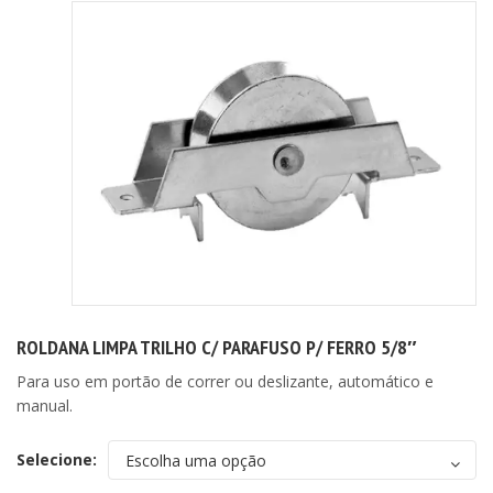
ROLDANA LIMPA TRILHO C/ PARAFUSO P/ FERRO 5/8″
Para uso em portão de correr ou deslizante, automático e
manual.
Selecione: