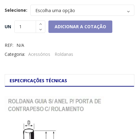
Selecione:
ADICIONAR A COTAÇÃO
UN
REF:
N/A
Categoria:
Acessórios
Roldanas
ESPECIFICAÇÕES TÉCNICAS