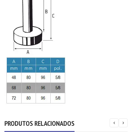
PRODUTOS RELACIONADOS