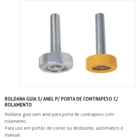
ROLDANA GUIA S/ ANEL P/ PORTA DE CONTRAPESO C/
ROLAMENTO
Roldana guia sem anel para porta de contrapeso com
rolamento
Para uso em portão de correr ou deslizante, automático e
manual.