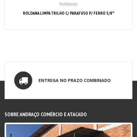
Roldanas
ROLDANA LIMPA TRILHO C/ PARAFUSO P/ FERRO 5/8″
ENTREGA NO PRAZO COMBINADO
SOBRE ANDRAÇO COMÉRCIO E ATACADO