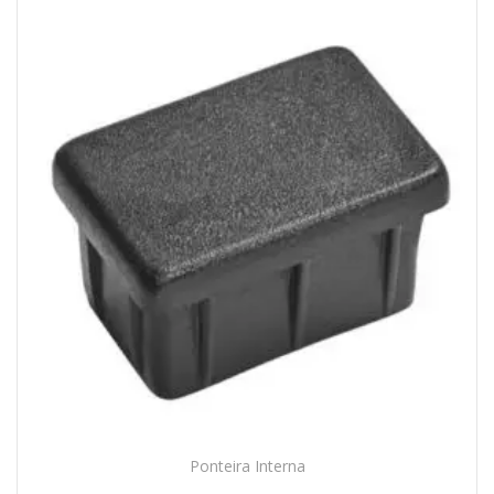
Ponteira Interna