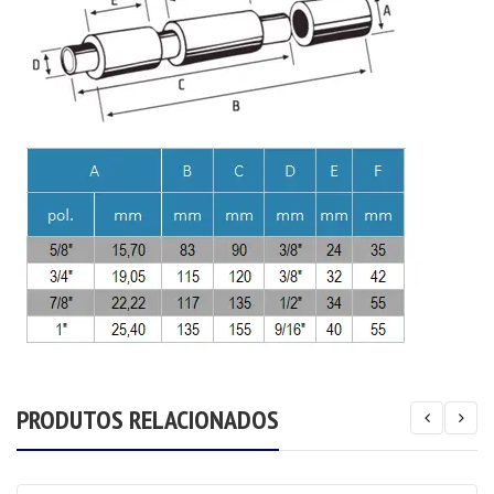
PRODUTOS RELACIONADOS