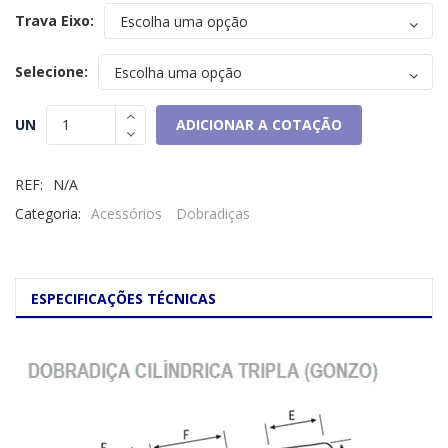
Trava Eixo:
Selecione:
ADICIONAR A COTAÇÃO
UN
REF:
N/A
Categoria:
Acessórios
Dobradiças
ESPECIFICAÇÕES TÉCNICAS