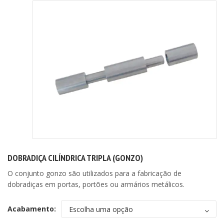
DOBRADIÇA CILÍNDRICA TRIPLA (GONZO)
O conjunto gonzo são utilizados para a fabricação de
dobradiças em portas, portões ou armários metálicos.
Acabamento: