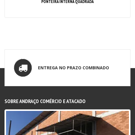
PONTEIRA INTERNA QUADRADA
ENTREGA NO PRAZO COMBINADO
SOBRE ANDRAÇO COMÉRCIO E ATACADO